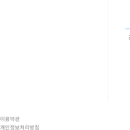
이용약관
개인정보처리방침